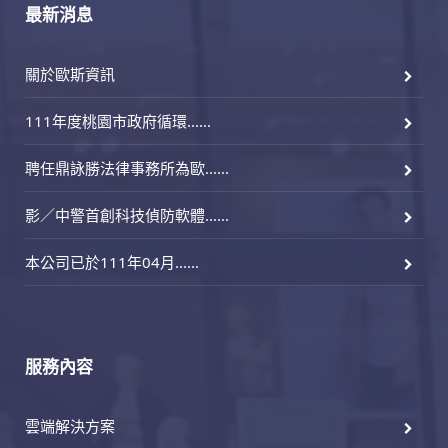
最新消息
關於歐斯資訊
111年度桃園市政府循環......
聘任鼎詠勝法律事務所為歐......
影／中警首創科技偵防軟體......
本公司已於111年04月......
服務內容
雲端解決方案