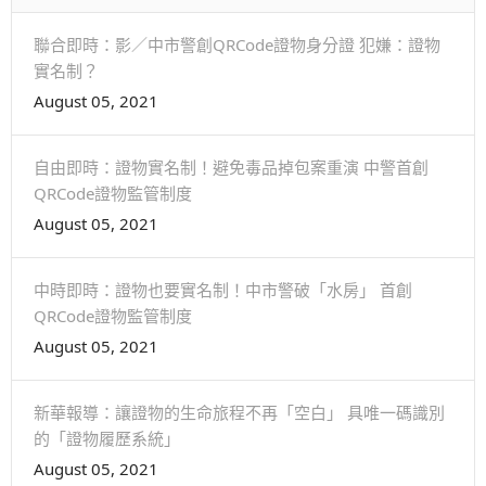
聯合即時：影／中市警創QRCode證物身分證 犯嫌：證物
實名制？
August 05, 2021
自由即時：證物實名制！避免毒品掉包案重演 中警首創
QRCode證物監管制度
August 05, 2021
中時即時：證物也要實名制！中市警破「水房」 首創
QRCode證物監管制度
August 05, 2021
新華報導：讓證物的生命旅程不再「空白」 具唯一碼識別
的「證物履歷系統」
August 05, 2021