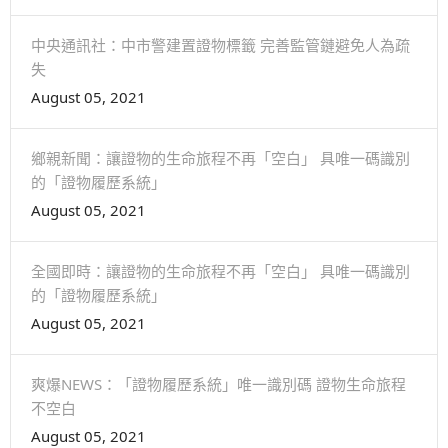
中央通訊社：中市警建置證物標籤 完善監管鏈避免人為疏
失
August 05, 2021
鄉親新聞：讓證物的生命旅程不再「空白」 具唯一碼識別
的「證物履歷系統」
August 05, 2021
全國即時：讓證物的生命旅程不再「空白」 具唯一碼識別
的「證物履歷系統」
August 05, 2021
爽爆NEWS：「證物履歷系統」唯一識別碼 證物生命旅程
不空白
August 05, 2021