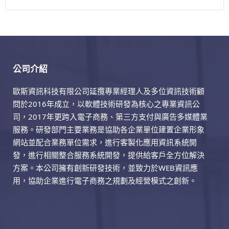
公司介紹
歐斯資訊科技有限公司延攬專業經理人及多位資訊技術顧
問於2016年成立，以軟體技術研發為核心之專業資訊公
司，2017年更跨入電子商務、第三方支付與廣告多媒體業
服務。研發部門主要業務是協助各企業單位建置企業形象
網站並配合業務單位需求，進行客製化應用資訊系統開
發，進行相關整合服務系統開發，提供給客戶全方位解決
方案。本公司擁有創新研發技術，並致力於WEB資訊應
用，協助企業進行電子商務之規劃及經營模式之創新。