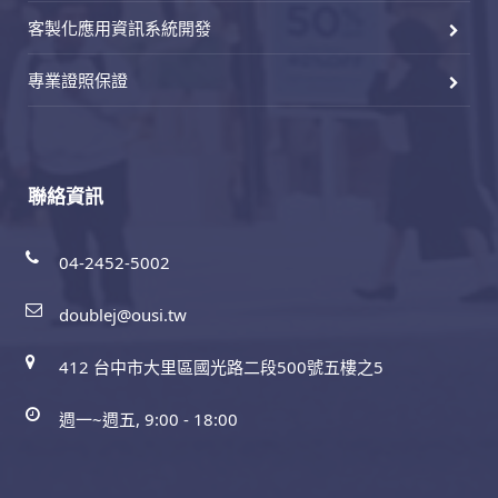
客製化應用資訊系統開發
專業證照保證
聯絡資訊
04-2452-5002
doublej@ousi.tw
412 台中市大里區國光路二段500號五樓之5
週一~週五, 9:00 - 18:00