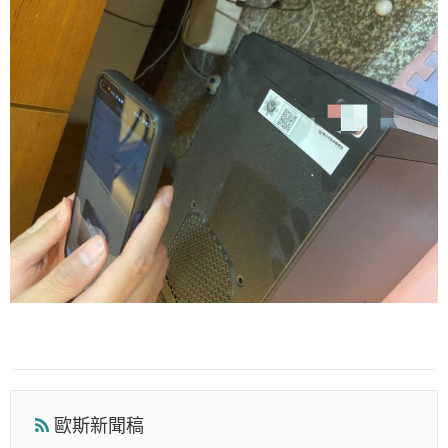
歐斯新聞稿